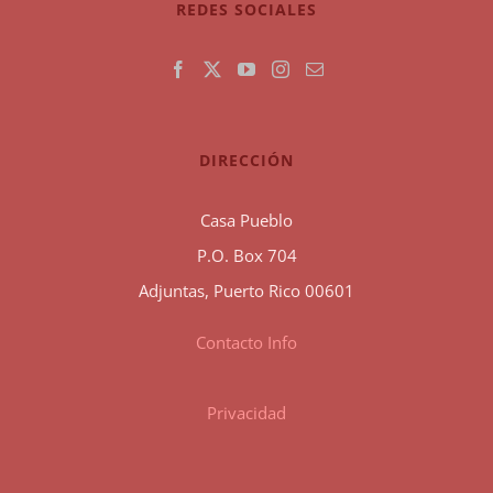
REDES SOCIALES
DIRECCIÓN
Casa Pueblo
P.O. Box 704
Adjuntas, Puerto Rico 00601
Contacto Info
Privacidad