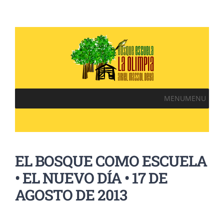
MENU
MENU
EL BOSQUE COMO ESCUELA
• EL NUEVO DÍA • 17 DE
AGOSTO DE 2013