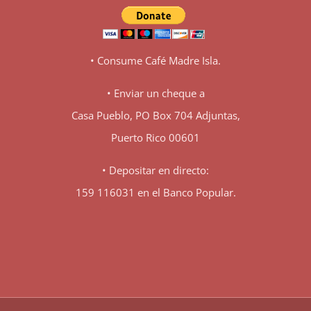
• Consume Café Madre Isla.
• Enviar un cheque a
Casa Pueblo, PO Box 704 Adjuntas,
Puerto Rico 00601
• Depositar en directo:
159 116031 en el Banco Popular.